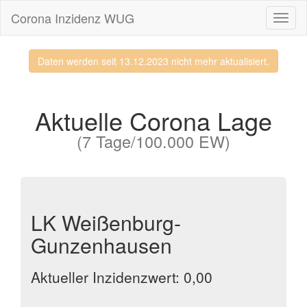
Corona Inzidenz WUG
Navig
ein-/
Daten werden seit 13.12.2023 nicht mehr aktualisiert.
Aktuelle Corona Lage
(7 Tage/100.000 EW)
LK Weißenburg-
Gunzenhausen
Aktueller Inzidenzwert: 0,00