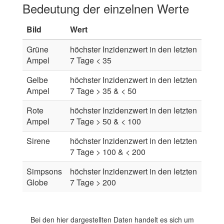
Bedeutung der einzelnen Werte
Bild
Wert
Grüne
höchster Inzidenzwert in den letzten
Ampel
7 Tage < 35
Gelbe
höchster Inzidenzwert in den letzten
Ampel
7 Tage > 35 & < 50
Rote
höchster Inzidenzwert in den letzten
Ampel
7 Tage > 50 & < 100
Sirene
höchster Inzidenzwert in den letzten
7 Tage > 100 & < 200
Simpsons
höchster Inzidenzwert in den letzten
Globe
7 Tage > 200
Bei den hier dargestellten Daten handelt es sich um