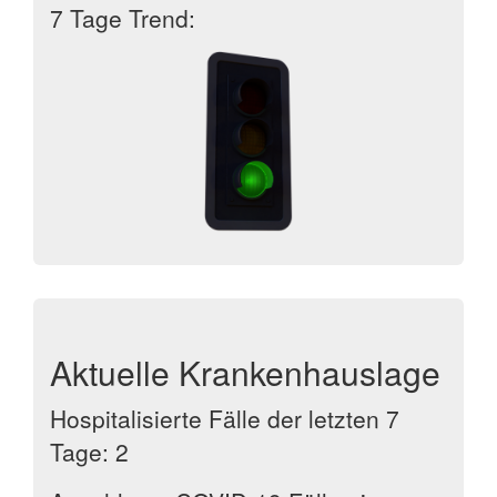
7 Tage Trend:
Aktuelle Krankenhauslage
Hospitalisierte Fälle der letzten 7
Tage: 2